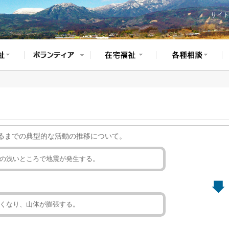
サイト
るまでの典型的な活動の推移について。
の浅いところで地震が発生する。
くなり、山体が膨張する。